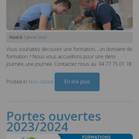
Posté le
1 février 2022
Vous souhaitez découvrir une formation, , un domaine de
formation ? Nous vous accueillons pour une demi
journée, une journée. Contactez nous au 04 77 75 01 78
Posted in
Non classé
En lire plus
Portes ouvertes
2023/2024