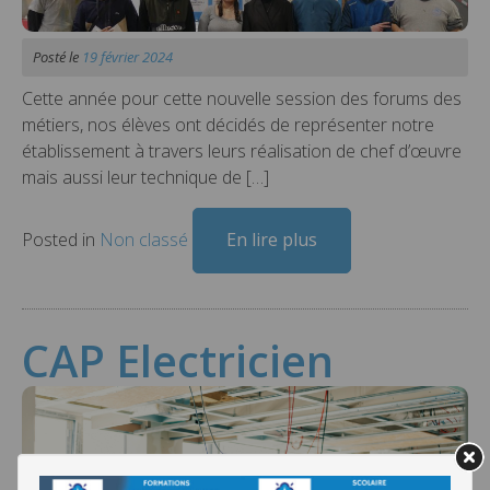
Posté le
19 février 2024
Cette année pour cette nouvelle session des forums des
métiers, nos élèves ont décidés de représenter notre
établissement à travers leurs réalisation de chef d’œuvre
mais aussi leur technique de […]
Posted in
Non classé
En lire plus
CAP Electricien