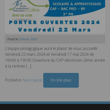
Posté le
6 février 2020
L’équipe pédagogique aura le plaisir de vous accueillir
Vendredi 22 mars 2024 et Vendredi 17 mai 2024 de
16h00 à 19h30 Ouverture du CAP électricien 2ème année
à la rentrée […]
Posted in
Non classé
En lire plus