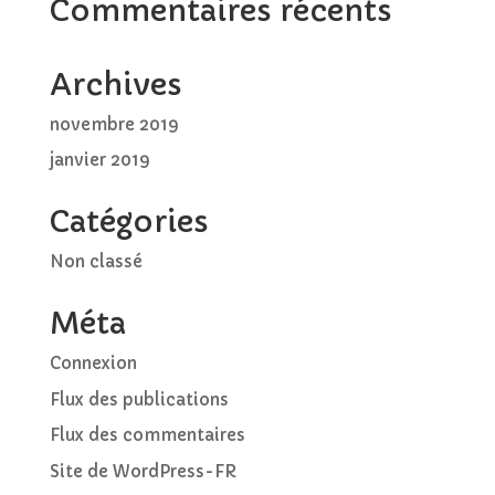
Commentaires récents
Archives
novembre 2019
janvier 2019
Catégories
Non classé
Méta
Connexion
Flux des publications
Flux des commentaires
Site de WordPress-FR