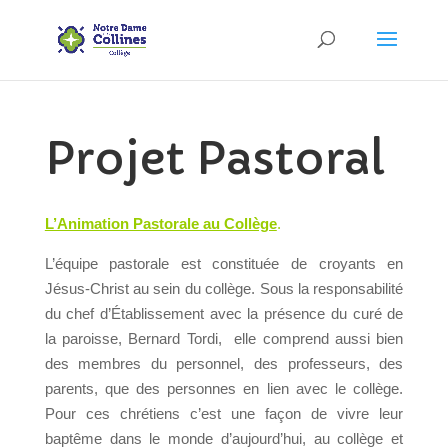
Projet Pastoral
L’Animation Pastorale au Collège
.
L’équipe pastorale est constituée de croyants en
Jésus-Christ au sein du collège. Sous la responsabilité
du chef d’Établissement avec la présence du curé de
la paroisse, Bernard Tordi, elle comprend aussi bien
des membres du personnel, des professeurs, des
parents, que des personnes en lien avec le collège.
Pour ces chrétiens c’est une façon de vivre leur
baptême dans le monde d’aujourd’hui, au collège et