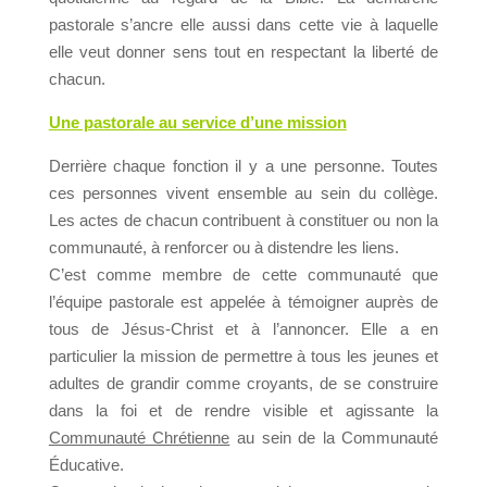
pastorale s’ancre elle aussi dans cette vie à laquelle
elle veut donner sens tout en respectant la liberté de
chacun.
Une pastorale au service d’une mission
Derrière chaque fonction il y a une personne. Toutes
ces personnes vivent ensemble au sein du collège.
Les actes de chacun contribuent à constituer ou non la
communauté, à renforcer ou à distendre les liens.
C’est comme membre de cette communauté que
l’équipe pastorale est appelée à témoigner auprès de
tous de Jésus-Christ et à l’annoncer. Elle a en
particulier la mission de permettre à tous les jeunes et
adultes de grandir comme croyants, de se construire
dans la foi et de rendre visible et agissante la
Communauté Chrétienne
au sein de la Communauté
Éducative.