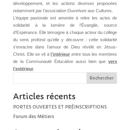
développement, et les actions diverses proposées
notamment par l’association Ouverture aux Cultures.
L’équipe pastorale est amenée à relire les actes de
solidarité à la lumière de l’Évangile, source
d’Espérance. Elle témoigne à chaque acteur du collège
du sens profond qu’elle y découvre : cette solidarité
s’enracine dans l’amour de Dieu révélé en Jésus-
Christ. Elle se vit à
l’intérieur
entre tous les membres
de la Communauté Éducative aussi bien que
vers
l’extérieur
.
Articles récents
PORTES OUVERTES ET PRÉINSCRIPTIONS
Forum des Métiers