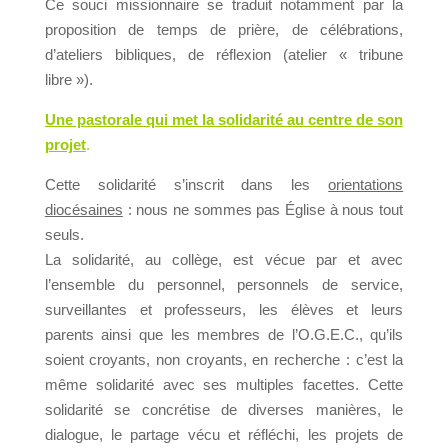
Ce souci missionnaire se traduit notamment par la
proposition de temps de prière, de célébrations,
d’ateliers bibliques, de réflexion (atelier « tribune
libre »).
Une pastorale qui met la solidarité au centre de son
projet
.
Cette solidarité s’inscrit dans les
orientations
diocésaines
: nous ne sommes pas Église à nous tout
seuls.
La solidarité, au collège, est vécue par et avec
l’ensemble du personnel, personnels de service,
surveillantes et professeurs, les élèves et leurs
parents ainsi que les membres de l’O.G.E.C., qu’ils
soient croyants, non croyants, en recherche : c’est la
même solidarité avec ses multiples facettes. Cette
solidarité se concrétise de diverses manières, le
dialogue, le partage vécu et réfléchi, les projets de